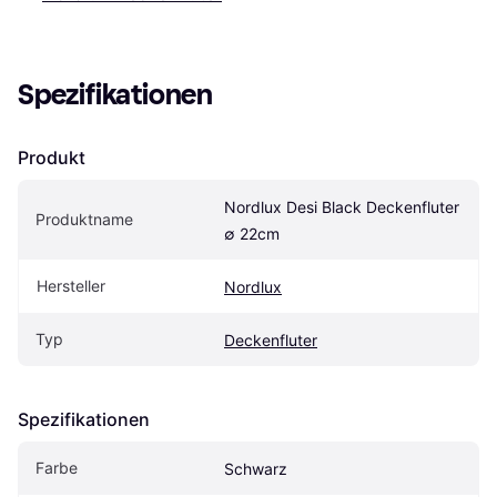
Spezifikationen
Produkt
Nordlux Desi Black Deckenfluter 
Produktname
∅ 22cm
Hersteller
Nordlux
Typ
Deckenfluter
Spezifikationen
Farbe
Schwarz