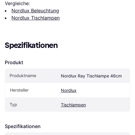
Vergleiche:
Nordlux Beleuchtung
Nordlux Tischlampen
Spezifikationen
Produkt
Produktname
Nordlux Ray Tischlampe 46cm
Hersteller
Nordlux
Typ
Tischlampen
Spezifikationen