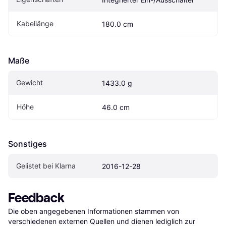
Kabellänge
180.0 cm
Maße
Gewicht
1433.0 g
Höhe
46.0 cm
Sonstiges
Gelistet bei Klarna
2016-12-28
Feedback
Die oben angegebenen Informationen stammen von 
verschiedenen externen Quellen und dienen lediglich zur 