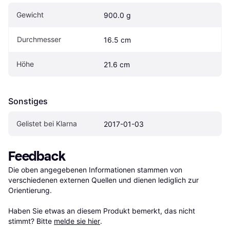
Gewicht
900.0 g
Durchmesser
16.5 cm
Höhe
21.6 cm
Sonstiges
Gelistet bei Klarna
2017-01-03
Feedback
Die oben angegebenen Informationen stammen von 
verschiedenen externen Quellen und dienen lediglich zur 
Orientierung.

Haben Sie etwas an diesem Produkt bemerkt, das nicht 
stimmt? Bitte 
melde sie hier
.