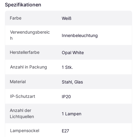
Spezifikationen
Farbe
Weiß
Verwendungsbereic
Innenbeleuchtung
h
Herstellerfarbe
Opal White
Anzahl in Packung
1 Stk.
Material
Stahl, Glas
IP-Schutzart
IP20
Anzahl der 
1 Lampen
Lichtquellen
Lampensockel
E27