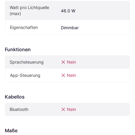
Watt pro Lichtquelle 
46.0 W
(max)
Eigenschaften
Dimmbar
Funktionen
Sprachsteuerung
Nein
App-Steuerung
Nein
Kabellos
Bluetooth
Nein
Maße