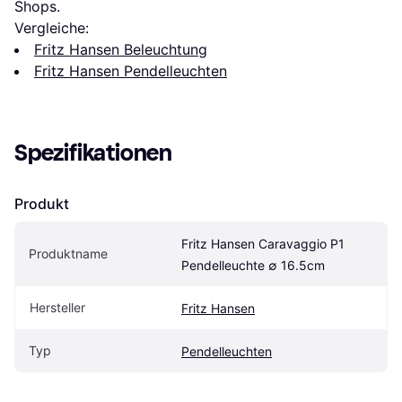
Shops.
Vergleiche:
Fritz Hansen Beleuchtung
Fritz Hansen Pendelleuchten
Spezifikationen
Produkt
Fritz Hansen Caravaggio P1 
Produktname
Pendelleuchte ∅ 16.5cm
Hersteller
Fritz Hansen
Typ
Pendelleuchten