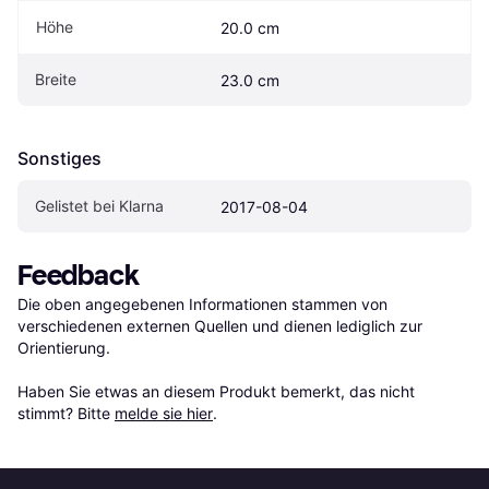
Höhe
20.0 cm
Breite
23.0 cm
Sonstiges
Gelistet bei Klarna
2017-08-04
Feedback
Die oben angegebenen Informationen stammen von 
verschiedenen externen Quellen und dienen lediglich zur 
Orientierung.

Haben Sie etwas an diesem Produkt bemerkt, das nicht 
stimmt? Bitte 
melde sie hier
.