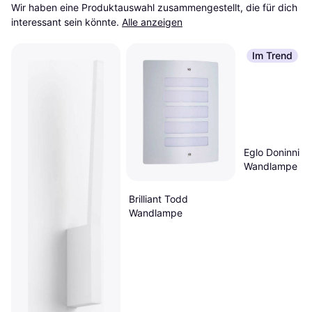
Wir haben eine Produktauswahl zusammengestellt, die für dich 
interessant sein könnte.
Alle anzeigen
Im Trend
Eglo Doninni
Wandlampe
Brilliant Todd
Wandlampe