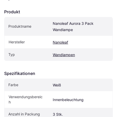
Produkt
Nanoleaf Aurora 3 Pack 
Produktname
Wandlampe
Hersteller
Nanoleaf
Typ
Wandlampen
Spezifikationen
Farbe
Weiß
Verwendungsbereic
Innenbeleuchtung
h
Anzahl in Packung
3 Stk.