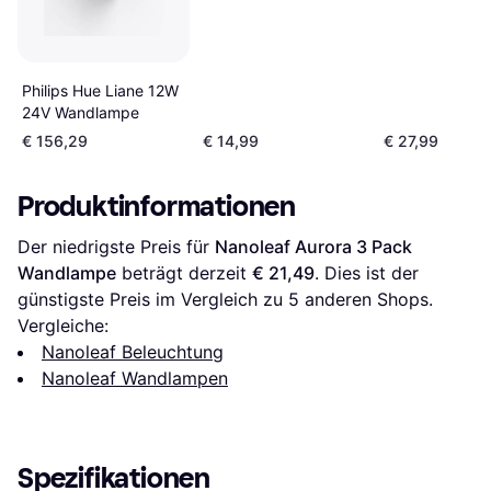
Philips Hue Liane 12W
24V Wandlampe
€ 156,29
€ 14,99
€ 27,99
Produktinformationen
Der niedrigste Preis für 
Nanoleaf Aurora 3 Pack 
Wandlampe
 beträgt derzeit 
€ 21,49
. Dies ist der 
günstigste Preis im Vergleich zu 
5
 anderen Shops.
Vergleiche:
Nanoleaf Beleuchtung
Nanoleaf Wandlampen
Spezifikationen