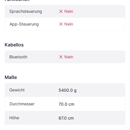
Sprachsteuerung
Nein
App-Steuerung
Nein
Kabellos
Bluetooth
Nein
Maße
Gewicht
5400.0 g
Durchmesser
70.0 cm
Höhe
67.0 cm