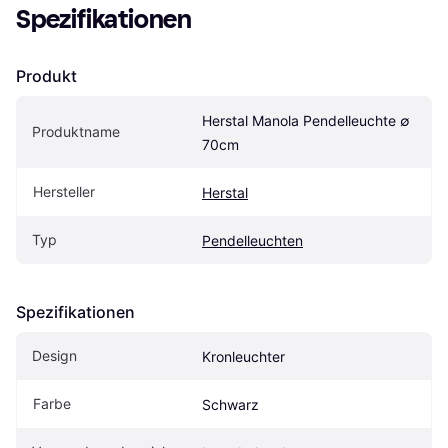
Spezifikationen
Produkt
Herstal Manola Pendelleuchte ∅ 
Produktname
70cm
Hersteller
Herstal
Typ
Pendelleuchten
Spezifikationen
Design
Kronleuchter
Farbe
Schwarz