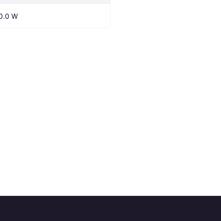
0.0 W