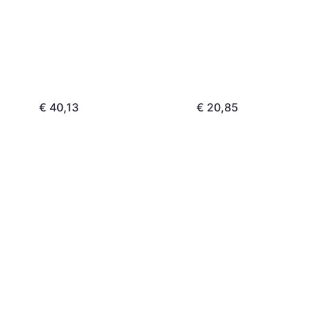
€ 40,13
€ 20,85