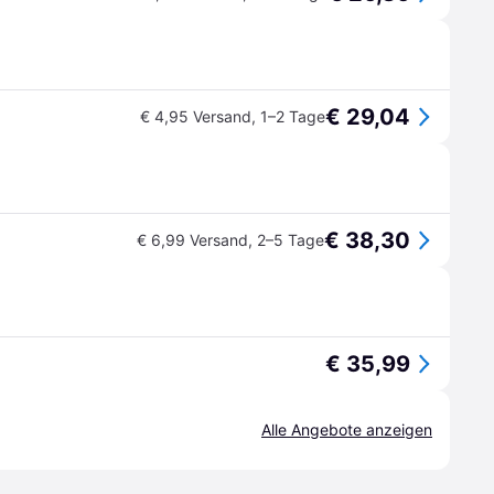
€ 29,04
€ 4,95 Versand
,
1–2 Tage
€ 38,30
€ 6,99 Versand
,
2–5 Tage
€ 35,99
Alle Angebote anzeigen