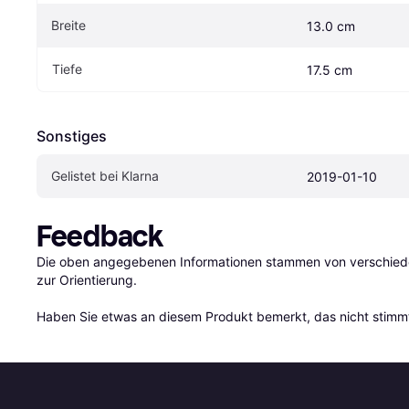
Breite
13.0 cm
Tiefe
17.5 cm
Sonstiges
Gelistet bei Klarna
2019-01-10
Feedback
Die oben angegebenen Informationen stammen von verschieden
zur Orientierung.

Haben Sie etwas an diesem Produkt bemerkt, das nicht stimmt