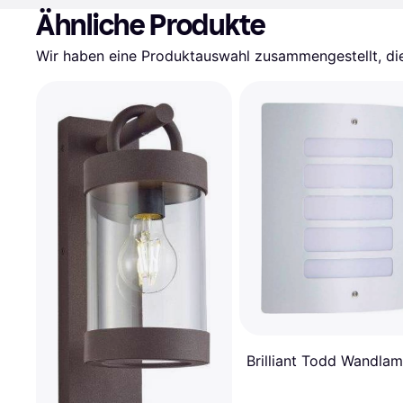
Ähnliche Produkte
Wir haben eine Produktauswahl zusammengestellt, die 
Brilliant Todd Wandla