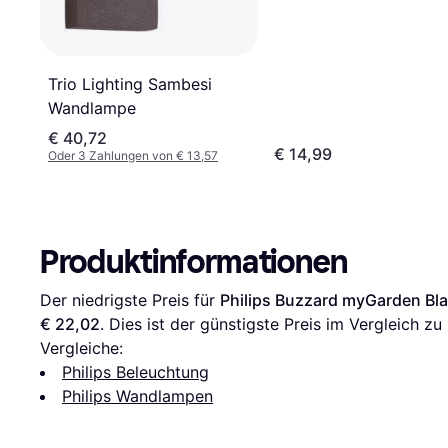
Trio Lighting Sambesi
Wandlampe
€ 40,72
€ 14,99
Oder 3 Zahlungen von € 13,57
Produktinformationen
Der niedrigste Preis für 
Philips Buzzard myGarden B
€ 22,02
. Dies ist der günstigste Preis im Vergleich zu 
Vergleiche:
Philips Beleuchtung
Philips Wandlampen