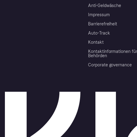
Anti-Geldwäsche
Impressum
Barrierefreiheit
Auto-Track
Kontakt
Kontaktinformationen fü
Behörden
Corporate governance