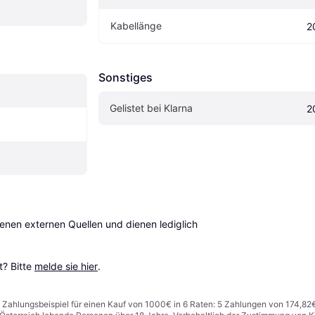
Kabellänge
2
Sonstiges
Gelistet bei Klarna
2
en externen Quellen und dienen lediglich 
? Bitte 
melde sie hier
.
n. Zahlungsbeispiel für einen Kauf von 1000€ in 6 Raten: 5 Zahlungen von 174,82