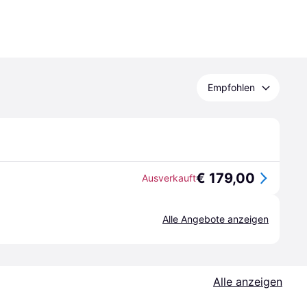
Empfohlen
€ 179,00
Ausverkauft
Alle Angebote anzeigen
Alle anzeigen