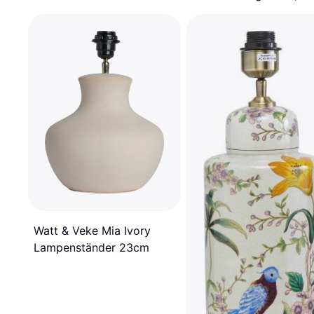
Watt & Veke Mia Ivory
Lampenständer 23cm