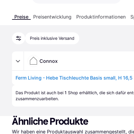
Preise
Preisentwicklung
Produktinformationen
S
Preis inklusive Versand
Connox
Das Produkt ist auch bei 
1
Shop
 erhältlich, die sich dafür en
zusammenzuarbeiten.
Ähnliche Produkte
Wir haben eine Produktauswahl zusammengestellt, die 