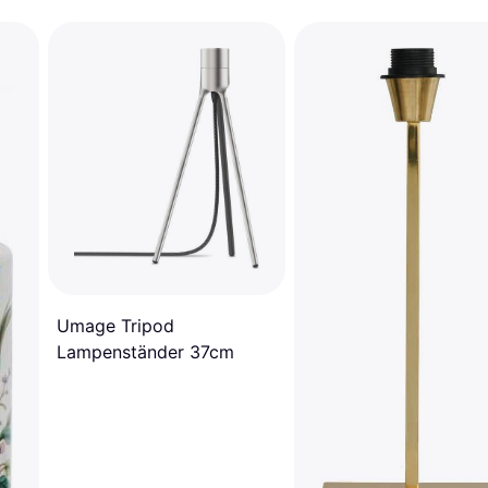
Umage Tripod
Lampenständer 37cm