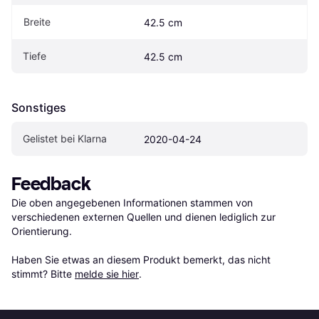
Breite
42.5 cm
Tiefe
42.5 cm
Sonstiges
Gelistet bei Klarna
2020-04-24
Feedback
Die oben angegebenen Informationen stammen von 
verschiedenen externen Quellen und dienen lediglich zur 
Orientierung.

Haben Sie etwas an diesem Produkt bemerkt, das nicht 
stimmt? Bitte 
melde sie hier
.