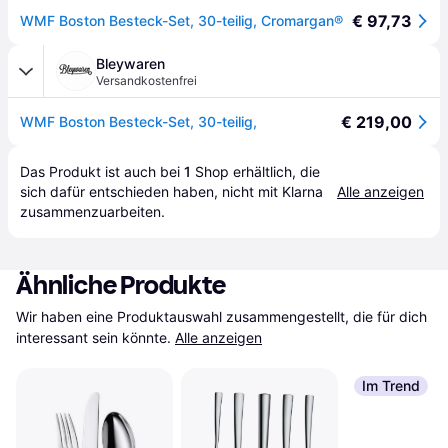
€ 97,73
WMF Boston Besteck-Set, 30-teilig, Cromargan®
Bleywaren
Versandkostenfrei
€ 219,00
WMF Boston Besteck-Set, 30-teilig,
Das Produkt ist auch bei 
1
Shop
 erhältlich, die 
sich dafür entschieden haben, nicht mit Klarna 
Alle anzeigen
zusammenzuarbeiten.
Ähnliche Produkte
Wir haben eine Produktauswahl zusammengestellt, die für dich 
interessant sein könnte.
Alle anzeigen
Im Trend