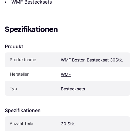
WMF Bestecksets
Spezifikationen
Produkt
Produktname
WMF Boston Besteckset 30Stk.
Hersteller
WMF
Typ
Bestecksets
Spezifikationen
Anzahl Teile
30 Stk.