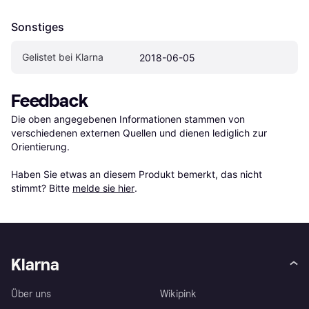
Sonstiges
Gelistet bei Klarna
2018-06-05
Feedback
Die oben angegebenen Informationen stammen von 
verschiedenen externen Quellen und dienen lediglich zur 
Orientierung.

Haben Sie etwas an diesem Produkt bemerkt, das nicht 
stimmt? Bitte 
melde sie hier
.
Klarna
Über uns
Wikipink