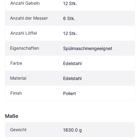
Anzahl Gabeln
12 Stk.
Anzahl der Messer
6 Stk.
Anzahl Löffel
12 Stk.
Eigenschaften
Spülmaschinengeeignet
Farbe
Edelstahl
Material
Edelstahl
Finish
Poliert
Maße
Gewicht
1830.0 g