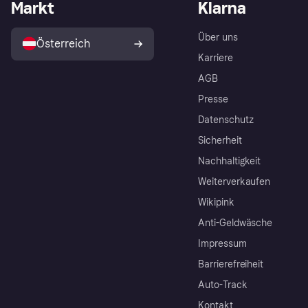
Markt
Klarna
Über uns
Österreich
Karriere
AGB
Presse
Datenschutz
Sicherheit
Nachhaltigkeit
Weiterverkaufen
Wikipink
Anti-Geldwäsche
Impressum
Barrierefreiheit
Auto-Track
Kontakt