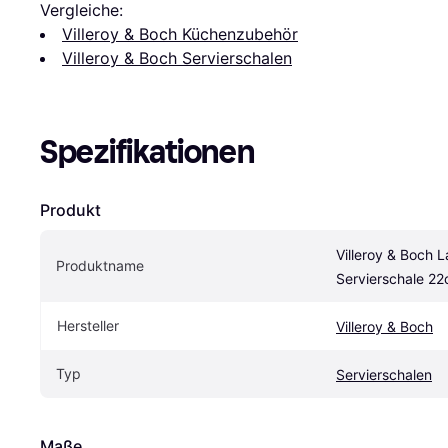
Vergleiche:
Villeroy & Boch Küchenzubehör
Villeroy & Boch Servierschalen
Spezifikationen
Produkt
Villeroy & Boch L
Produktname
Servierschale 2
Hersteller
Villeroy & Boch
Typ
Servierschalen
Maße