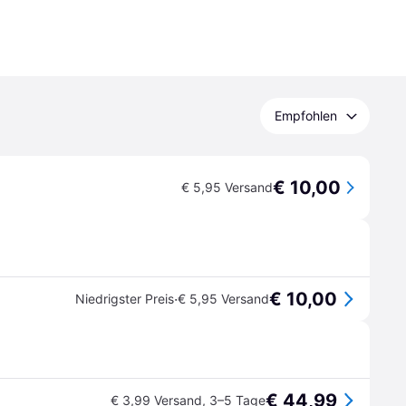
Empfohlen
€ 10,00
€ 5,95 Versand
€ 10,00
·
Niedrigster Preis
€ 5,95 Versand
€ 44,99
€ 3,99 Versand
,
3–5 Tage