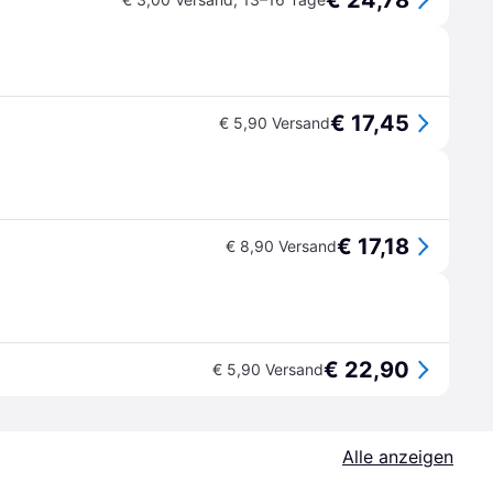
€ 24,78
€ 17,45
€ 5,90 Versand
€ 17,18
€ 8,90 Versand
€ 22,90
€ 5,90 Versand
Alle anzeigen