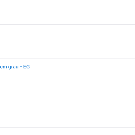
2cm grau - EG