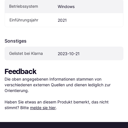
Betriebssystem
Windows
Einführungsjahr
2021
Sonstiges
Gelistet bei Klarna
2023-10-21
Feedback
Die oben angegebenen Informationen stammen von 
verschiedenen externen Quellen und dienen lediglich zur 
Orientierung.

Haben Sie etwas an diesem Produkt bemerkt, das nicht 
stimmt? Bitte 
melde sie hier
.