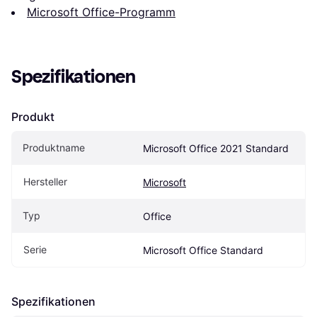
Microsoft Office-Programm
Spezifikationen
Produkt
Produktname
Microsoft Office 2021 Standard
Hersteller
Microsoft
Typ
Office
Serie
Microsoft Office Standard
Spezifikationen