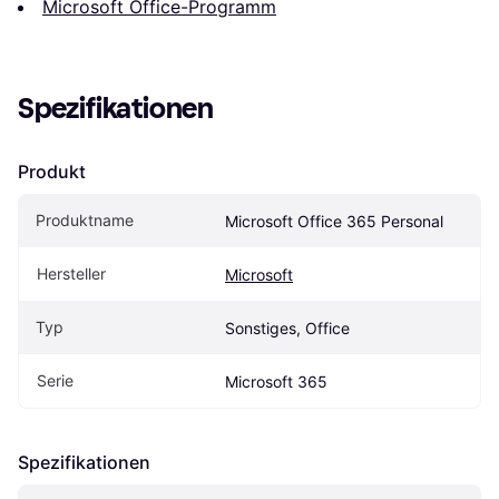
Microsoft Office-Programm
Spezifikationen
Produkt
Produktname
Microsoft Office 365 Personal
Hersteller
Microsoft
Typ
Sonstiges, Office
Serie
Microsoft 365
Spezifikationen