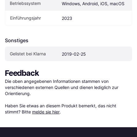
Betriebssystem
Windows, Android, iOS, macOS
Einführungsjahr
2023
Sonstiges
Gelistet bei Klarna
2019-02-25
Feedback
Die oben angegebenen Informationen stammen von 
verschiedenen externen Quellen und dienen lediglich zur 
Orientierung.

Haben Sie etwas an diesem Produkt bemerkt, das nicht 
stimmt? Bitte 
melde sie hier
.