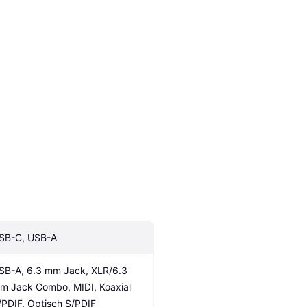
SB-C, USB-A
SB-A, 6.3 mm Jack, XLR/6.3 
m Jack Combo, MIDI, Koaxial 
/PDIF, Optisch S/PDIF