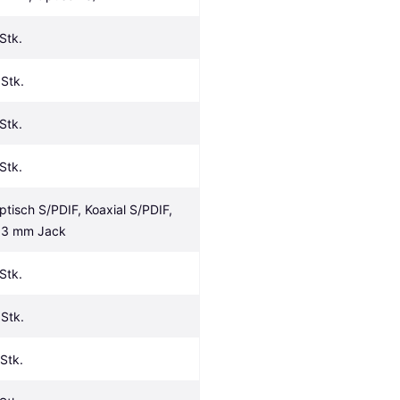
 Stk.
 Stk.
 Stk.
 Stk.
ptisch S/PDIF, Koaxial S/PDIF, 
.3 mm Jack
 Stk.
 Stk.
 Stk.