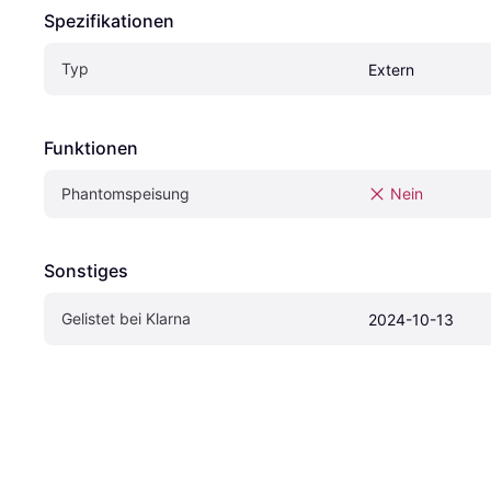
Spezifikationen
Typ
Extern
Funktionen
Phantomspeisung
Nein
Sonstiges
Gelistet bei Klarna
2024-10-13