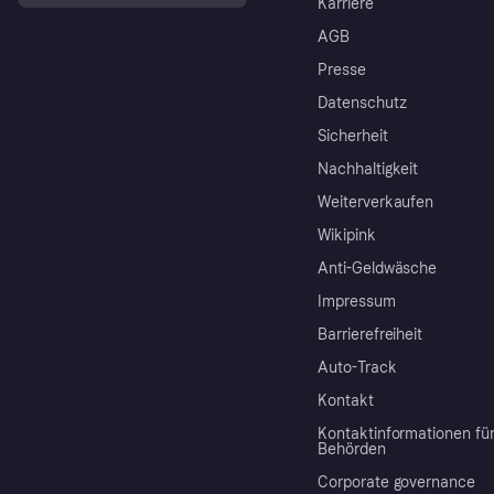
Karriere
AGB
Presse
Datenschutz
Sicherheit
Nachhaltigkeit
Weiterverkaufen
Wikipink
Anti-Geldwäsche
Impressum
Barrierefreiheit
Auto-Track
Kontakt
Kontaktinformationen fü
Behörden
Corporate governance