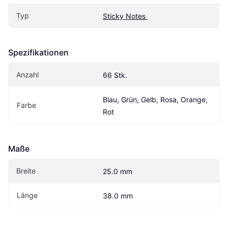
Typ
Sticky Notes 
Spezifikationen
Anzahl
66 Stk.
Blau, Grün, Gelb, Rosa, Orange, 
Farbe
Rot
Maße
Breite
25.0 mm
Länge
38.0 mm