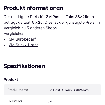
Produktinformationen
Der niedrigste Preis für 
3M Post-it Tabs 38x25mm
beträgt derzeit 
€ 7,26
. Dies ist der günstigste Preis im 
Vergleich zu 
5
 anderen Shops.
Vergleiche:
3M Bürobedarf
3M Sticky Notes
Spezifikationen
Produkt
Produktname
3M Post-it Tabs 38x25mm
Hersteller
3M