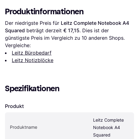
Produktinformationen
Der niedrigste Preis für 
Leitz Complete Notebook A4 
Squared
 beträgt derzeit 
€ 17,15
. Dies ist der 
günstigste Preis im Vergleich zu 
10
 anderen Shops.
Vergleiche:
Leitz Bürobedarf
Leitz Notizblöcke
Spezifikationen
Produkt
Leitz Complete 
Produktname
Notebook A4 
Squared