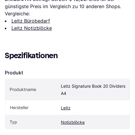
günstigste Preis im Vergleich zu 
10
 anderen Shops.
Vergleiche:
Leitz Bürobedarf
Leitz Notizblöcke
Spezifikationen
Produkt
Leitz Signature Book 20 Dividers 
Produktname
A4
Hersteller
Leitz
Typ
Notizblöcke