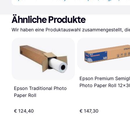
Ähnliche Produkte
Wir haben eine Produktauswahl zusammengestellt, die 
Epson Premium Semigl
Photo Paper Roll 12x
Epson Traditional Photo
Paper Roll
€ 124,40
€ 147,30