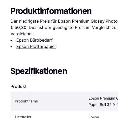
Produktinformationen
Der niedrigste Preis für 
Epson Premium Glossy Photo
€ 50,30
. Dies ist der günstigste Preis im Vergleich zu 
Vergleiche:
Epson Bürobedarf
Epson Plotterpapier
Spezifikationen
Produkt
Epson Premium G
Produktname
Paper Roll 32.9
Hersteller
Epson