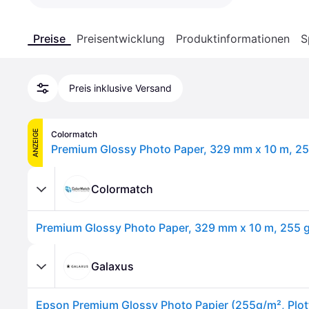
Preise
Preisentwicklung
Produktinformationen
S
Preis inklusive Versand
ANZEIGE
Colormatch
Premium Glossy Photo Paper, 329 mm x 10 m, 2
Colormatch
Premium Glossy Photo Paper, 329 mm x 10 m, 255 
Galaxus