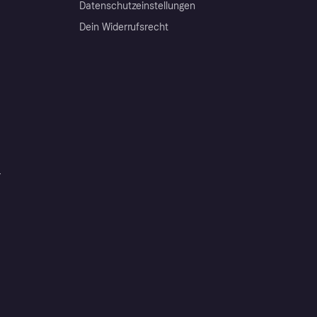
Datenschutzeinstellungen
Dein Widerrufsrecht
r