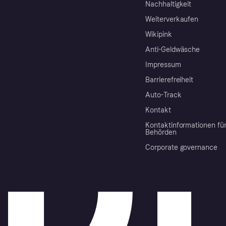
Nachhaltigkeit
Weiterverkaufen
Wikipink
Anti-Geldwäsche
Impressum
Barrierefreiheit
Auto-Track
Kontakt
Kontaktinformationen fü
Behörden
Corporate governance