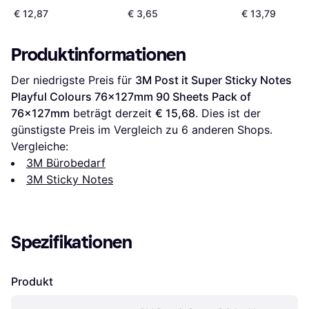
€ 12,87
€ 3,65
€ 13,79
Produktinformationen
Der niedrigste Preis für 
3M Post it Super Sticky Notes 
Playful Colours 76x127mm 90 Sheets Pack of 
76x127mm
 beträgt derzeit 
€ 15,68
. Dies ist der 
günstigste Preis im Vergleich zu 
6
 anderen Shops.
Vergleiche:
3M Bürobedarf
3M Sticky Notes
Spezifikationen
Produkt