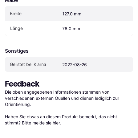
Breite
127.0 mm
Länge
76.0 mm
Sonstiges
Gelistet bei Klarna
2022-08-26
Feedback
Die oben angegebenen Informationen stammen von 
verschiedenen externen Quellen und dienen lediglich zur 
Orientierung.

Haben Sie etwas an diesem Produkt bemerkt, das nicht 
stimmt? Bitte 
melde sie hier
.