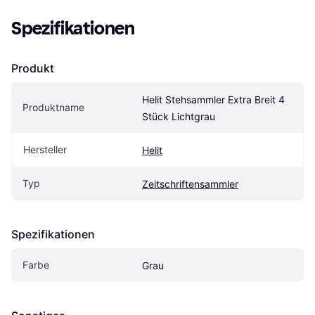
Spezifikationen
Produkt
Helit Stehsammler Extra Breit 4 
Produktname
Stück Lichtgrau
Hersteller
Helit
Typ
Zeitschriftensammler
Spezifikationen
Farbe
Grau