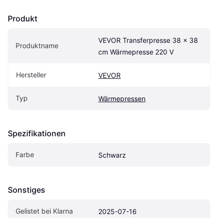
Produkt
VEVOR Transferpresse 38 x 38 
Produktname
cm Wärmepresse 220 V
Hersteller
VEVOR
Typ
Wärmepressen
Spezifikationen
Farbe
Schwarz
Sonstiges
Gelistet bei Klarna
2025-07-16