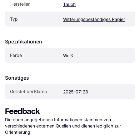
Hersteller
Tauoh
Typ
Witterungsbeständiges Papier
Spezifikationen
Farbe
Weiß
Sonstiges
Gelistet bei Klarna
2025-07-28
Feedback
Die oben angegebenen Informationen stammen von 
verschiedenen externen Quellen und dienen lediglich zur 
Orientierung.
