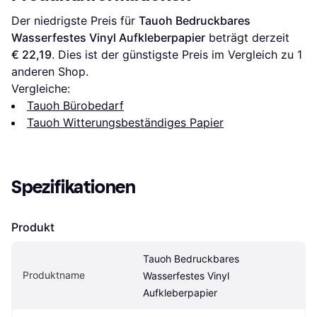
Der niedrigste Preis für 
Tauoh Bedruckbares 
Wasserfestes Vinyl Aufkleberpapier
 beträgt derzeit 
€ 22,19
. Dies ist der günstigste Preis im Vergleich zu 1 
anderen Shop.
Vergleiche:
Tauoh Bürobedarf
Tauoh Witterungsbeständiges Papier
Spezifikationen
Produkt
Tauoh Bedruckbares 
Produktname
Wasserfestes Vinyl 
Aufkleberpapier