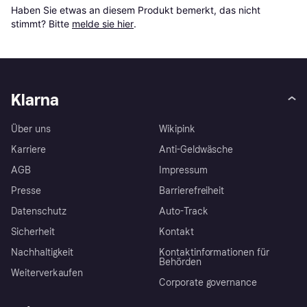
Haben Sie etwas an diesem Produkt bemerkt, das nicht 
stimmt? Bitte 
melde sie hier
.
Klarna
Über uns
Wikipink
Karriere
Anti-Geldwäsche
AGB
Impressum
Presse
Barrierefreiheit
Datenschutz
Auto-Track
Sicherheit
Kontakt
Nachhaltigkeit
Kontaktinformationen für
Behörden
Weiterverkaufen
Corporate governance