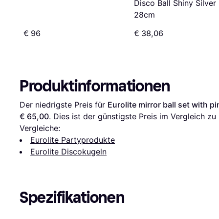
Disco Ball Shiny Silver
28cm
€ 96
€ 38,06
Produktinformationen
Der niedrigste Preis für 
Eurolite mirror ball set with 
€ 65,00
. Dies ist der günstigste Preis im Vergleich zu 
Vergleiche:
Eurolite Partyprodukte
Eurolite Discokugeln
Spezifikationen