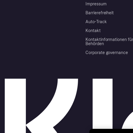
Impressum
Barrierefreiheit
Auto-Track
Kontakt
Kontaktinformationen fü
Behörden
Corporate governance