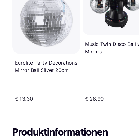
Music Twin Disco Ball 
Mirrors
Eurolite Party Decorations
Mirror Ball Silver 20cm
€ 13,30
€ 28,90
Produktinformationen