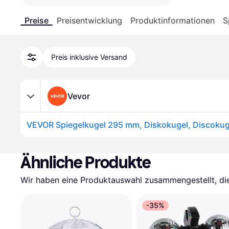
Preise
Preisentwicklung
Produktinformationen
S
Preis inklusive Versand
Vevor
Ähnliche Produkte
Wir haben eine Produktauswahl zusammengestellt, die 
-35%