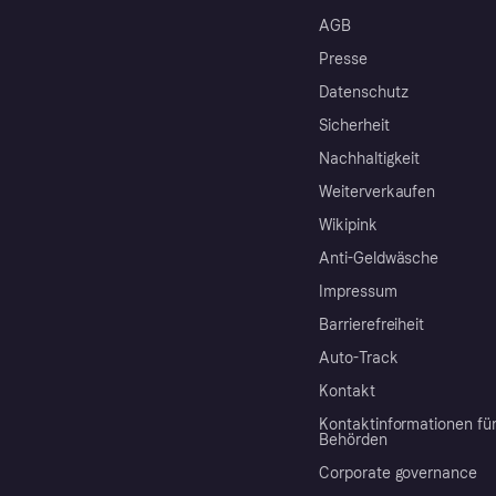
AGB
Presse
Datenschutz
Sicherheit
Nachhaltigkeit
Weiterverkaufen
Wikipink
Anti-Geldwäsche
Impressum
Barrierefreiheit
Auto-Track
Kontakt
Kontaktinformationen fü
Behörden
Corporate governance