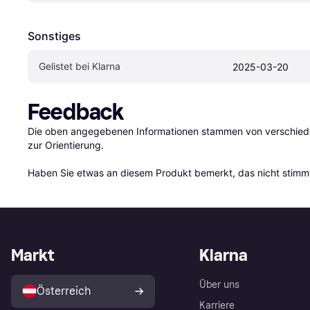
Sonstiges
Gelistet bei Klarna
2025-03-20
Feedback
Die oben angegebenen Informationen stammen von verschieden
zur Orientierung.

Haben Sie etwas an diesem Produkt bemerkt, das nicht stimmt
Markt
Klarna
Über uns
Österreich
Karriere