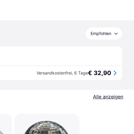
Empfohlen
€ 32,90
Versandkostenfrei
,
6 Tage
Alle anzeigen