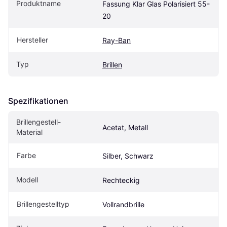
Produktname
Fassung Klar Glas Polarisiert 55-
20
Hersteller
Ray-Ban
Typ
Brillen
Spezifikationen
Brillengestell-
Acetat, Metall
Material
Farbe
Silber, Schwarz
Modell
Rechteckig
Brillengestelltyp
Vollrandbrille