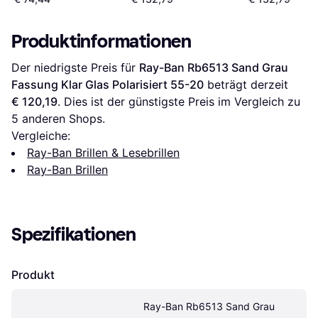
Produktinformationen
Der niedrigste Preis für 
Ray-Ban Rb6513 Sand Grau 
Fassung Klar Glas Polarisiert 55-20
 beträgt derzeit 
€ 120,19
. Dies ist der günstigste Preis im Vergleich zu 
5
 anderen Shops.
Vergleiche:
Ray-Ban Brillen & Lesebrillen
Ray-Ban Brillen
Spezifikationen
Produkt
Ray-Ban Rb6513 Sand Grau 