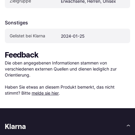
Zielgruppe
Erwachsene, Herren, Unisex
Sonstiges
Gelistet bei Klarna
2024-01-25
Feedback
Die oben angegebenen Informationen stammen von 
verschiedenen externen Quellen und dienen lediglich zur 
Orientierung.

Haben Sie etwas an diesem Produkt bemerkt, das nicht 
stimmt? Bitte 
melde sie hier
.
Klarna