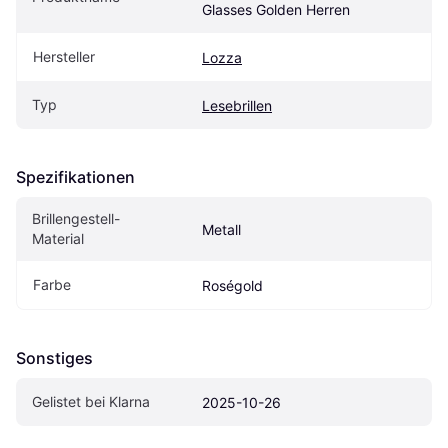
Glasses Golden Herren
Hersteller
Lozza
Typ
Lesebrillen
Spezifikationen
Brillengestell-
Metall
Material
Farbe
Roségold
Sonstiges
Gelistet bei Klarna
2025-10-26