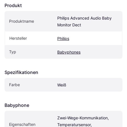
Produkt
Philips Advanced Audio Baby 
Produktname
Monitor Dect
Hersteller
Philips
Typ
Babyphones
Spezifikationen
Farbe
Weiß
Babyphone
Zwei-Wege-Kommunikation, 
Eigen­schaften
Temperatursensor, 