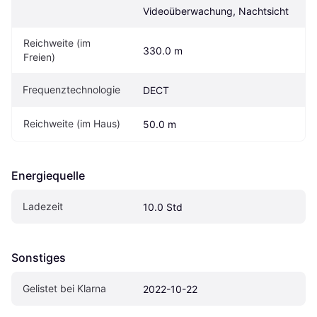
Videoüberwachung, Nachtsicht
Reichweite (im 
330.0 m
Freien)
Frequenztechnologie
DECT
Reichweite (im Haus)
50.0 m
Energiequelle
Ladezeit
10.0 Std
Sonstiges
Gelistet bei Klarna
2022-10-22