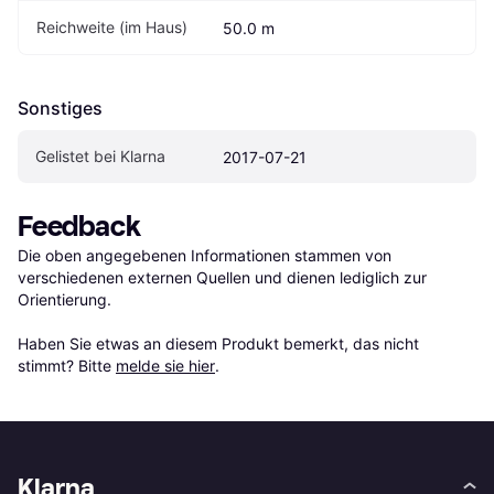
Reichweite (im Haus)
50.0 m
Sonstiges
Gelistet bei Klarna
2017-07-21
Feedback
Die oben angegebenen Informationen stammen von 
verschiedenen externen Quellen und dienen lediglich zur 
Orientierung.

Haben Sie etwas an diesem Produkt bemerkt, das nicht 
stimmt? Bitte 
melde sie hier
.
Klarna