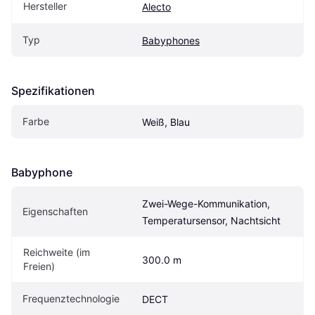
Hersteller
Alecto
Typ
Babyphones
Spezifikationen
Farbe
Weiß, Blau
Babyphone
Zwei-Wege-Kommunikation, 
Eigen­schaften
Temperatursensor, Nachtsicht
Reichweite (im 
300.0 m
Freien)
Frequenztechnologie
DECT