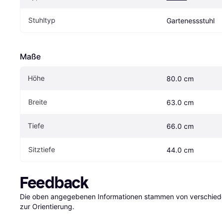
Stuhltyp
Gartenessstuhl
Maße
Höhe
80.0 cm
Breite
63.0 cm
Tiefe
66.0 cm
Sitztiefe
44.0 cm
Feedback
Die oben angegebenen Informationen stammen von verschieden
zur Orientierung.
