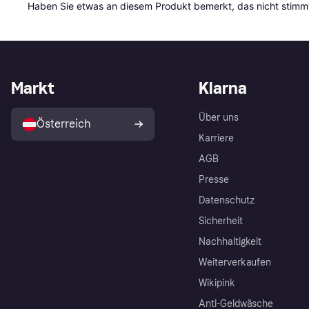
Haben Sie etwas an diesem Produkt bemerkt, das nicht stimmt
Markt
Klarna
Über uns
Österreich
Karriere
AGB
Presse
Datenschutz
Sicherheit
Nachhaltigkeit
Weiterverkaufen
Wikipink
Anti-Geldwäsche