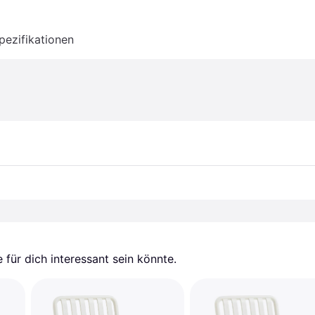
pezifikationen
für dich interessant sein könnte.