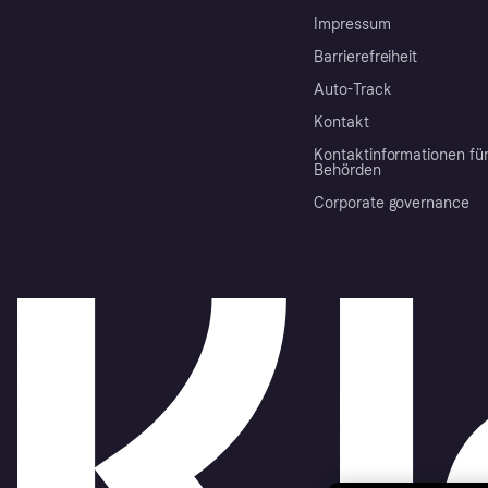
Impressum
Barrierefreiheit
Auto-Track
Kontakt
Kontaktinformationen fü
Behörden
Corporate governance