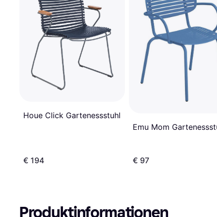
Houe Click Gartenessstuhl
Emu Mom Gartenessst
€ 194
€ 97
Produktinformationen