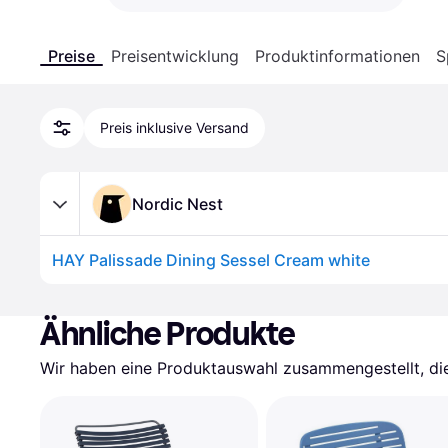
Preise
Preisentwicklung
Produktinformationen
S
Preis inklusive Versand
Nordic Nest
HAY Palissade Dining Sessel Cream white
Ähnliche Produkte
Wir haben eine Produktauswahl zusammengestellt, die 