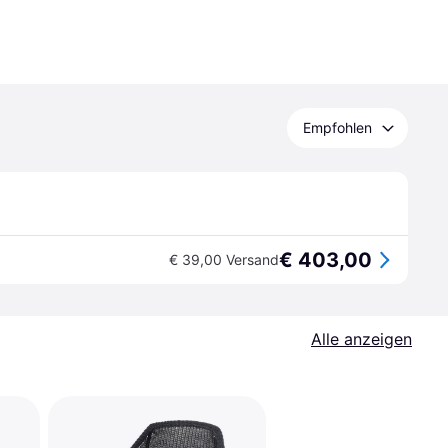
Empfohlen
€ 403,00
€ 39,00 Versand
Alle anzeigen