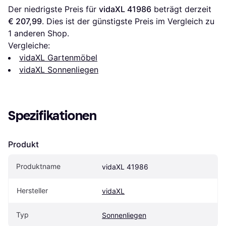
Der niedrigste Preis für 
vidaXL 41986
 beträgt derzeit 
€ 207,99
. Dies ist der günstigste Preis im Vergleich zu 
1 anderen Shop.
Vergleiche:
vidaXL Gartenmöbel
vidaXL Sonnenliegen
Spezifikationen
Produkt
Produktname
vidaXL 41986
Hersteller
vidaXL
Typ
Sonnenliegen