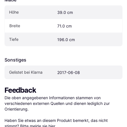
Höhe
39.0 cm
Breite
71.0 cm
Tiefe
196.0 cm
Sonstiges
Gelistet bei Klarna
2017-06-08
Feedback
Die oben angegebenen Informationen stammen von 
verschiedenen externen Quellen und dienen lediglich zur 
Orientierung.

Haben Sie etwas an diesem Produkt bemerkt, das nicht 
stimmt? Bitte 
melde sie hier
.