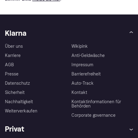
Klarna
Über uns
Wikipink
Karriere
Anti-Geldwäsche
AGB
Impressum
Presse
Barrierefreiheit
Datenschutz
Auto-Track
Sicherheit
Kontakt
Nachhaltigkeit
Kontaktinformationen für
Behörden
Weiterverkaufen
Corporate governance
Privat