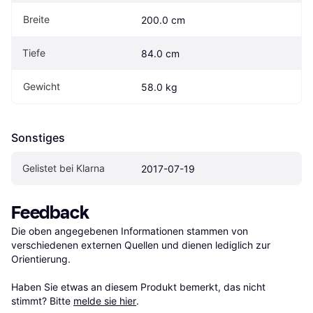
Breite
200.0 cm
Tiefe
84.0 cm
Gewicht
58.0 kg
Sonstiges
Gelistet bei Klarna
2017-07-19
Feedback
Die oben angegebenen Informationen stammen von 
verschiedenen externen Quellen und dienen lediglich zur 
Orientierung.

Haben Sie etwas an diesem Produkt bemerkt, das nicht 
stimmt? Bitte 
melde sie hier
.