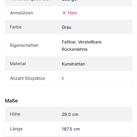
Armstützen
Nein
Farbe
Grau
Faltbar, Verstellbare 
Eigen­schaften
Rückenlehne
Material
Kunstrattan
Anzahl Sitzplätze
1
Maße
Höhe
29.0 cm
Länge
187.5 cm