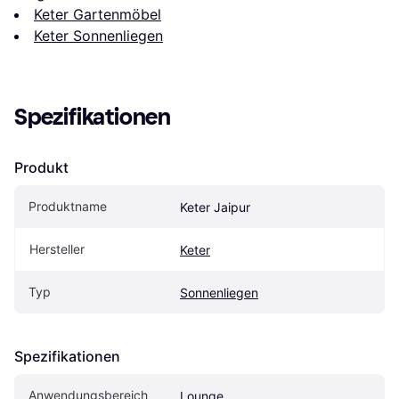
Keter Gartenmöbel
Keter Sonnenliegen
Spezifikationen
Produkt
Produktname
Keter Jaipur
Hersteller
Keter
Typ
Sonnenliegen
Spezifikationen
Anwendungsbereich
Lounge