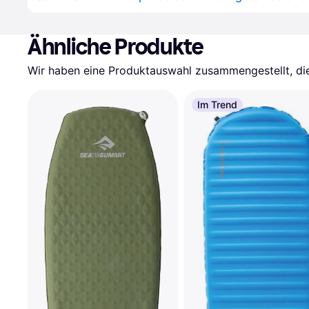
Ähnliche Produkte
Wir haben eine Produktauswahl zusammengestellt, die 
Im Trend