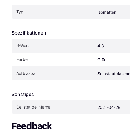
Typ
Isomatten
Spezifikationen
R-Wert
4.3
Farbe
Grün
Aufblasbar
Selbstaufblasen
Sonstiges
Gelistet bei Klarna
2021-04-28
Feedback