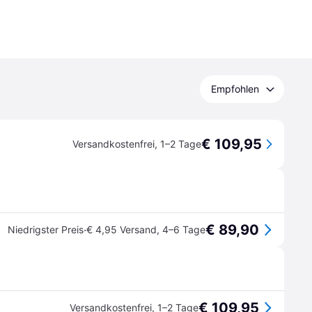
Empfohlen
€ 109,95
Versandkostenfrei
,
1–2 Tage
€ 89,90
·
Niedrigster Preis
€ 4,95 Versand
,
4–6 Tage
€ 109,95
Versandkostenfrei
,
1–2 Tage