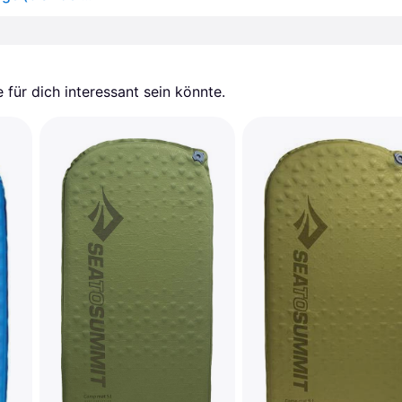
für dich interessant sein könnte.