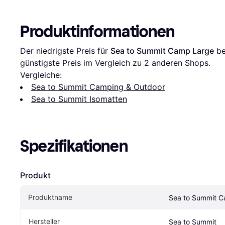
Produktinformationen
Der niedrigste Preis für 
Sea to Summit Camp Large
 be
günstigste Preis im Vergleich zu 
2
 anderen Shops.
Vergleiche:
Sea to Summit Camping & Outdoor
Sea to Summit Isomatten
Spezifikationen
Produkt
Produktname
Sea to Summit 
Hersteller
Sea to Summit