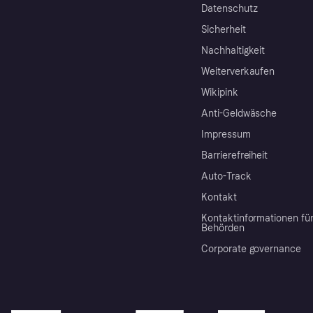
Datenschutz
Sicherheit
Nachhaltigkeit
Weiterverkaufen
Wikipink
Anti-Geldwäsche
Impressum
Barrierefreiheit
Auto-Track
Kontakt
Kontaktinformationen fü
Behörden
Corporate governance