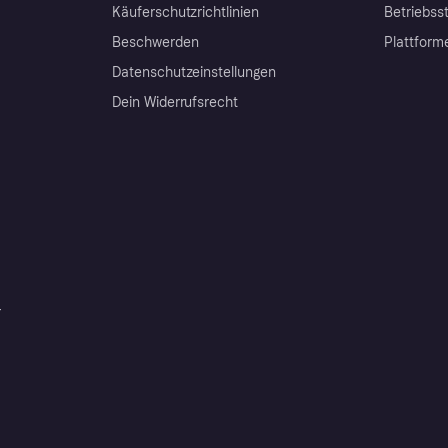
Käuferschutzrichtlinien
Betriebss
Beschwerden
Plattform
Datenschutzeinstellungen
Dein Widerrufsrecht
r