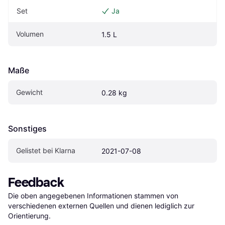
Set
Ja
Volumen
1.5 L
Maße
Gewicht
0.28 kg
Sonstiges
Gelistet bei Klarna
2021-07-08
Feedback
Die oben angegebenen Informationen stammen von 
verschiedenen externen Quellen und dienen lediglich zur 
Orientierung.
