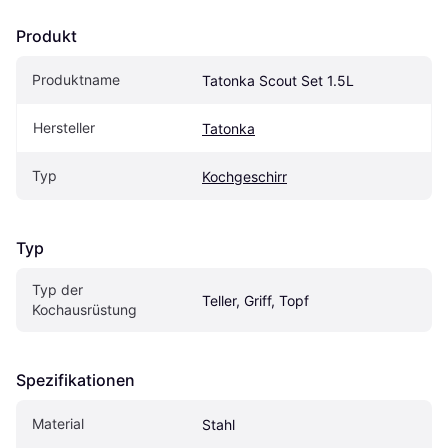
Produkt
Produktname
Tatonka Scout Set 1.5L
Hersteller
Tatonka
Typ
Kochgeschirr
Typ
Typ der 
Teller, Griff, Topf
Kochausrüstung
Spezifikationen
Material
Stahl