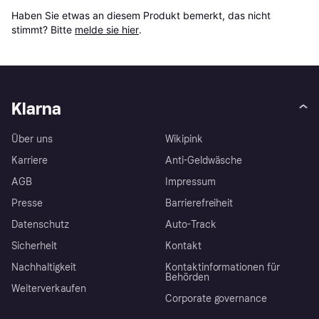
Haben Sie etwas an diesem Produkt bemerkt, das nicht 
stimmt? Bitte 
melde sie hier
.
Klarna
Über uns
Wikipink
Karriere
Anti-Geldwäsche
AGB
Impressum
Presse
Barrierefreiheit
Datenschutz
Auto-Track
Sicherheit
Kontakt
Nachhaltigkeit
Kontaktinformationen für
Behörden
Weiterverkaufen
Corporate governance