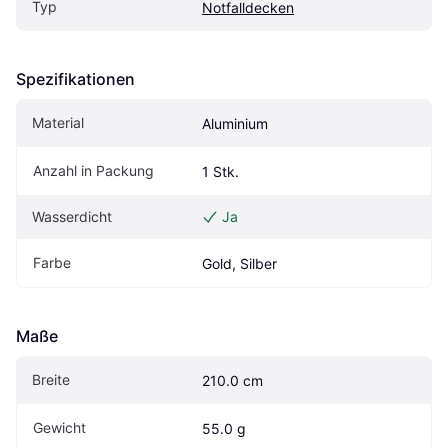
Typ
Notfalldecken
Spezifikationen
Material
Aluminium
Anzahl in Packung
1 Stk.
Wasserdicht
Ja
Farbe
Gold, Silber
Maße
Breite
210.0 cm
Gewicht
55.0 g