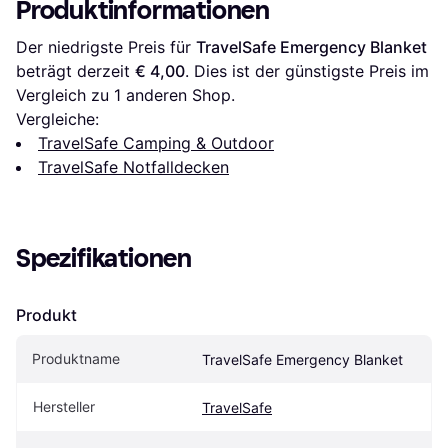
Produktinformationen
Der niedrigste Preis für 
TravelSafe Emergency Blanket
beträgt derzeit 
€ 4,00
. Dies ist der günstigste Preis im 
Vergleich zu 1 anderen Shop.
Vergleiche:
TravelSafe Camping & Outdoor
TravelSafe Notfalldecken
Spezifikationen
Produkt
Produktname
TravelSafe Emergency Blanket
Hersteller
TravelSafe