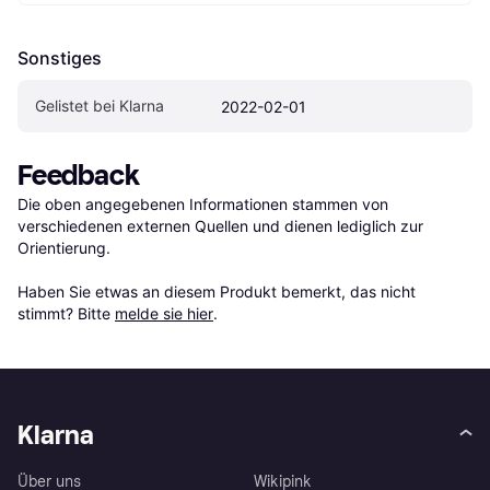
Sonstiges
Gelistet bei Klarna
2022-02-01
Feedback
Die oben angegebenen Informationen stammen von 
verschiedenen externen Quellen und dienen lediglich zur 
Orientierung.

Haben Sie etwas an diesem Produkt bemerkt, das nicht 
stimmt? Bitte 
melde sie hier
.
Klarna
Über uns
Wikipink