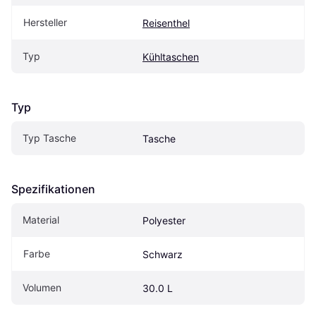
Hersteller
Reisenthel
Typ
Kühltaschen
Typ
Typ Tasche
Tasche
Spezifikationen
Material
Polyester
Farbe
Schwarz
Volumen
30.0 L