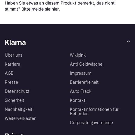
Haben Sie etwas an diesem Produkt bemerkt, das nicht 
stimmt? Bitte 
melde sie hier
.
Klarna
Über uns
Wikipink
Karriere
Anti-Geldwäsche
AGB
Impressum
Presse
Barrierefreiheit
Datenschutz
Auto-Track
Sicherheit
Kontakt
Nachhaltigkeit
Kontaktinformationen für
Behörden
Weiterverkaufen
Corporate governance