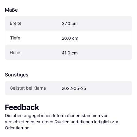
Maße
Breite
37.0 cm
Tiefe
26.0 cm
Höhe
41.0 cm
Sonstiges
Gelistet bei Klarna
2022-05-25
Feedback
Die oben angegebenen Informationen stammen von 
verschiedenen externen Quellen und dienen lediglich zur 
Orientierung.
