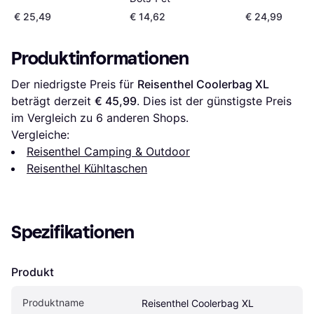
€ 25,49
€ 14,62
€ 24,99
Produktinformationen
Der niedrigste Preis für 
Reisenthel Coolerbag XL
beträgt derzeit 
€ 45,99
. Dies ist der günstigste Preis 
im Vergleich zu 
6
 anderen Shops.
Vergleiche:
Reisenthel Camping & Outdoor
Reisenthel Kühltaschen
Spezifikationen
Produkt
Produktname
Reisenthel Coolerbag XL