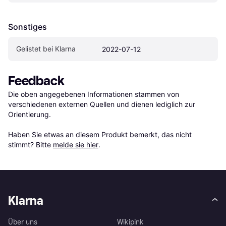
Sonstiges
Gelistet bei Klarna
2022-07-12
Feedback
Die oben angegebenen Informationen stammen von 
verschiedenen externen Quellen und dienen lediglich zur 
Orientierung.

Haben Sie etwas an diesem Produkt bemerkt, das nicht 
stimmt? Bitte 
melde sie hier
.
Klarna
Über uns
Wikipink