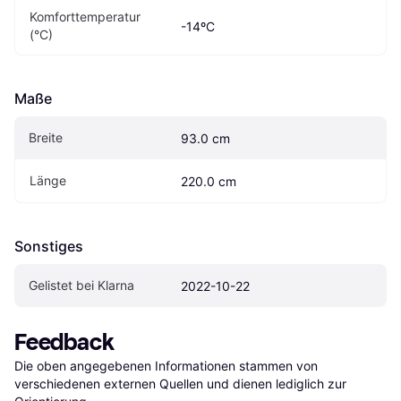
Komforttemperatur 
-14ºC
(°C)
Maße
Breite
93.0 cm
Länge
220.0 cm
Sonstiges
Gelistet bei Klarna
2022-10-22
Feedback
Die oben angegebenen Informationen stammen von 
verschiedenen externen Quellen und dienen lediglich zur 