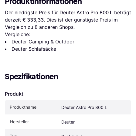
Produktinformationen
Der niedrigste Preis für 
Deuter Astro Pro 800 L
 beträgt 
derzeit 
€ 333,33
. Dies ist der günstigste Preis im 
Vergleich zu 
8
 anderen Shops.
Vergleiche:
Deuter Camping & Outdoor
Deuter Schlafsäcke
Spezifikationen
Produkt
Produktname
Deuter Astro Pro 800 L
Hersteller
Deuter