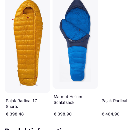
Marmot Helium
Pajak Radical 1Z
Pajak Radical 
Schlafsack
Shorts
€ 398,48
€ 398,90
€ 484,90