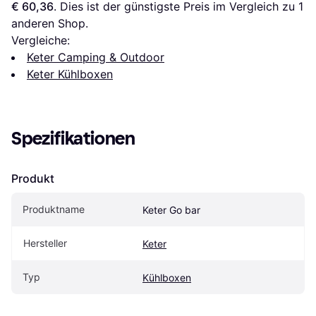
€ 60,36
. Dies ist der günstigste Preis im Vergleich zu 1 
anderen Shop.
Vergleiche:
Keter Camping & Outdoor
Keter Kühlboxen
Spezifikationen
Produkt
Produktname
Keter Go bar
Hersteller
Keter
Typ
Kühlboxen