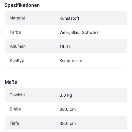
Spezifikationen
Material
Kunststoff
Farbe
Weiß, Blau, Schwarz
Volumen
16.0 L
Kühltyp
Kompressor
Maße
Gewicht
3.0 kg
Breite
38.0 cm
Tiefe
38.0 cm