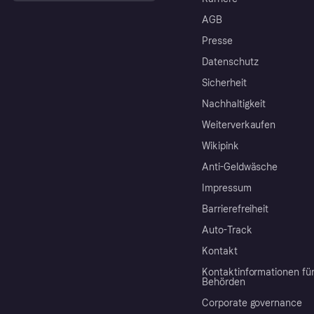
AGB
Presse
Datenschutz
Sicherheit
Nachhaltigkeit
Weiterverkaufen
Wikipink
Anti-Geldwäsche
Impressum
Barrierefreiheit
Auto-Track
Kontakt
Kontaktinformationen fü
Behörden
Corporate governance