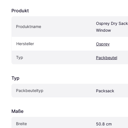
Produkt
Osprey Dry Sack 
Produktname
Window
Hersteller
Osprey
Typ
Packbeutel
Typ
Packbeuteltyp
Packsack
Maße
Breite
50.8 cm