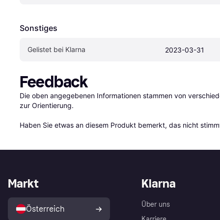
Sonstiges
Gelistet bei Klarna
2023-03-31
Feedback
Die oben angegebenen Informationen stammen von verschieden
zur Orientierung.

Haben Sie etwas an diesem Produkt bemerkt, das nicht stimmt
Markt
Klarna
Über uns
Österreich
Karriere