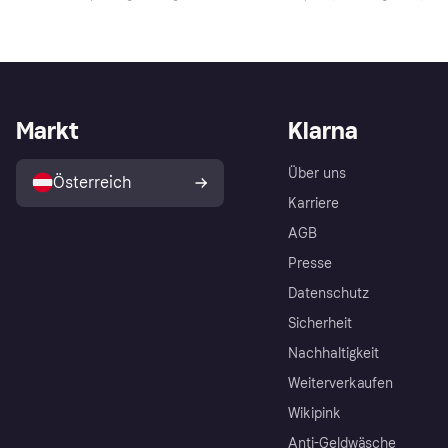
Markt
Klarna
Über uns
Österreich
Karriere
AGB
Presse
Datenschutz
Sicherheit
Nachhaltigkeit
Weiterverkaufen
Wikipink
Anti-Geldwäsche