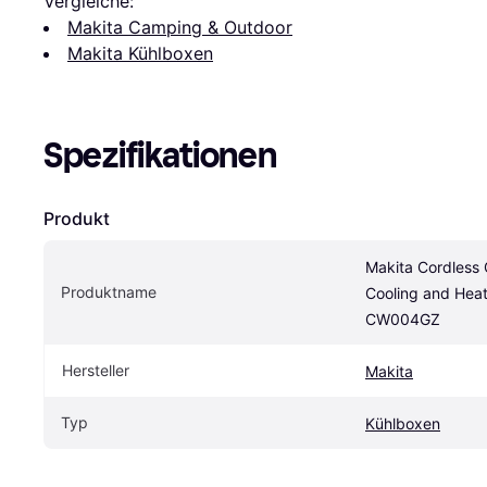
Vergleiche:
Makita Camping & Outdoor
Makita Kühlboxen
Spezifikationen
Produkt
Makita Cordless 
Produktname
Cooling and Heat
CW004GZ
Hersteller
Makita
Typ
Kühlboxen