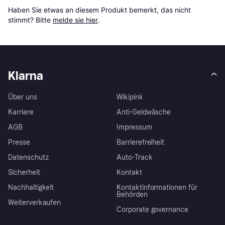
Haben Sie etwas an diesem Produkt bemerkt, das nicht 
stimmt? Bitte 
melde sie hier
.
Klarna
Über uns
Wikipink
Karriere
Anti-Geldwäsche
AGB
Impressum
Presse
Barrierefreiheit
Datenschutz
Auto-Track
Sicherheit
Kontakt
Nachhaltigkeit
Kontaktinformationen für
Behörden
Weiterverkaufen
Corporate governance