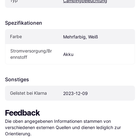
Typ
Campingbeleuchtung
Spezifikationen
Farbe
Mehrfarbig, Weiß
Stromversorgung/Br
Akku
ennstoff 
Sonstiges
Gelistet bei Klarna
2023-12-09
Feedback
Die oben angegebenen Informationen stammen von 
verschiedenen externen Quellen und dienen lediglich zur 
Orientierung.
