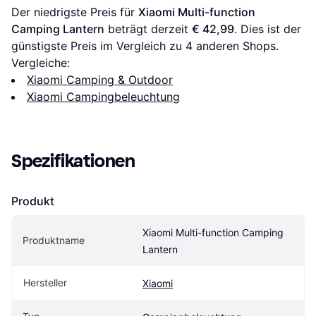
Der niedrigste Preis für 
Xiaomi Multi-function 
Camping Lantern
 beträgt derzeit 
€ 42,99
. Dies ist der 
günstigste Preis im Vergleich zu 
4
 anderen Shops.
Vergleiche:
Xiaomi Camping & Outdoor
Xiaomi Campingbeleuchtung
Spezifikationen
Produkt
Xiaomi Multi-function Camping 
Produktname
Lantern
Hersteller
Xiaomi