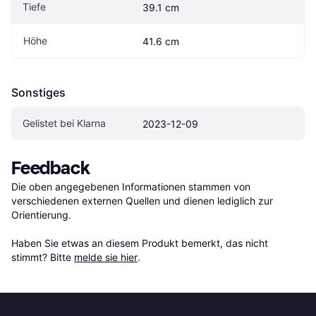
Tiefe
39.1 cm
Höhe
41.6 cm
Sonstiges
Gelistet bei Klarna
2023-12-09
Feedback
Die oben angegebenen Informationen stammen von 
verschiedenen externen Quellen und dienen lediglich zur 
Orientierung.

Haben Sie etwas an diesem Produkt bemerkt, das nicht 
stimmt? Bitte 
melde sie hier
.