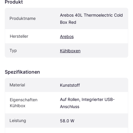
Produkt
Arebos 40L Thermoelectric Cold 
Produktname
Box Red
Hersteller
Arebos
Typ
Kühlboxen
Spezifikationen
Material
Kunststoff
Auf Rollen, Integrierter USB-
Eigenschaften 
Kühlbox
Anschluss
Leistung
58.0 W