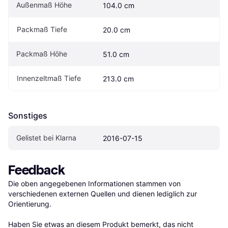
Außenmaß Höhe
104.0 cm
Packmaß Tiefe
20.0 cm
Packmaß Höhe
51.0 cm
Innenzeltmaß Tiefe
213.0 cm
Sonstiges
Gelistet bei Klarna
2016-07-15
Feedback
Die oben angegebenen Informationen stammen von 
verschiedenen externen Quellen und dienen lediglich zur 
Orientierung.

Haben Sie etwas an diesem Produkt bemerkt, das nicht 