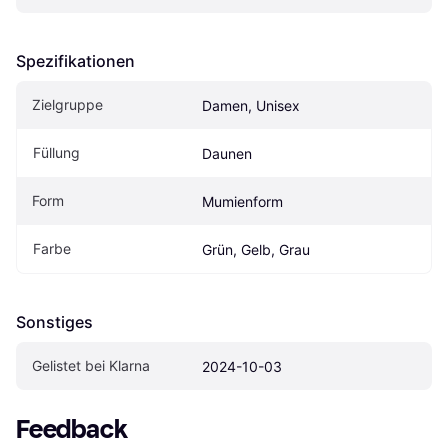
Spezifikationen
Zielgruppe
Damen, Unisex
Füllung
Daunen
Form
Mumienform
Farbe
Grün, Gelb, Grau
Sonstiges
Gelistet bei Klarna
2024-10-03
Feedback