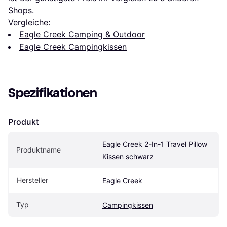
Shops.
Vergleiche:
Eagle Creek Camping & Outdoor
Eagle Creek Campingkissen
Spezifikationen
Produkt
Eagle Creek 2-In-1 Travel Pillow 
Produktname
Kissen schwarz
Hersteller
Eagle Creek
Typ
Campingkissen