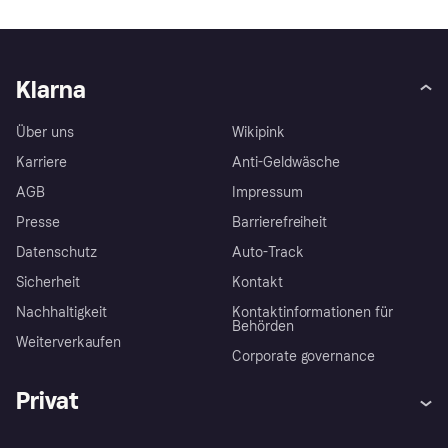
Klarna
Über uns
Wikipink
Karriere
Anti-Geldwäsche
AGB
Impressum
Presse
Barrierefreiheit
Datenschutz
Auto-Track
Sicherheit
Kontakt
Nachhaltigkeit
Kontaktinformationen für
Behörden
Weiterverkaufen
Corporate governance
Privat
Hilfe
Käuferschutzrichtlinien