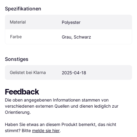
Spezifikationen
Material
Polyester
Farbe
Grau, Schwarz
Sonstiges
Gelistet bei Klarna
2025-04-18
Feedback
Die oben angegebenen Informationen stammen von 
verschiedenen externen Quellen und dienen lediglich zur 
Orientierung.

Haben Sie etwas an diesem Produkt bemerkt, das nicht 
stimmt? Bitte 
melde sie hier
.