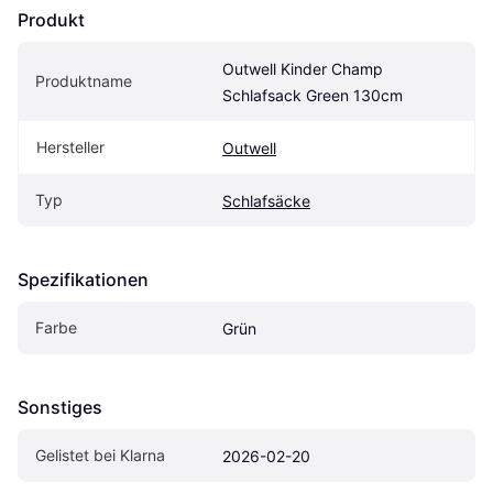
Produkt
Outwell Kinder Champ 
Produktname
Schlafsack Green 130cm
Hersteller
Outwell
Typ
Schlafsäcke
Spezifikationen
Farbe
Grün
Sonstiges
Gelistet bei Klarna
2026-02-20