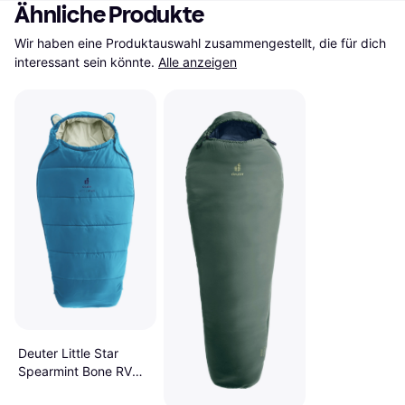
Ähnliche Produkte
Wir haben eine Produktauswahl zusammengestellt, die für dich 
interessant sein könnte.
Alle anzeigen
Deuter Little Star
Spearmint Bone RV
Links