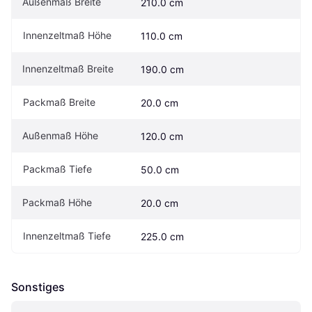
Außenmaß Breite
210.0 cm
Innenzeltmaß Höhe
110.0 cm
Innenzeltmaß Breite
190.0 cm
Packmaß Breite
20.0 cm
Außenmaß Höhe
120.0 cm
Packmaß Tiefe
50.0 cm
Packmaß Höhe
20.0 cm
Innenzeltmaß Tiefe
225.0 cm
Sonstiges