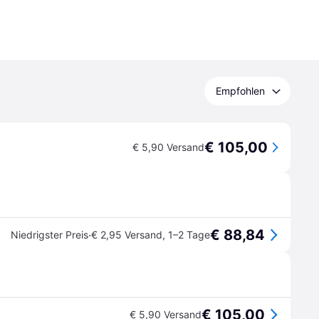
Empfohlen
€ 105,00
€ 5,90 Versand
€ 88,84
·
Niedrigster Preis
€ 2,95 Versand
,
1–2 Tage
€ 105,00
€ 5,90 Versand