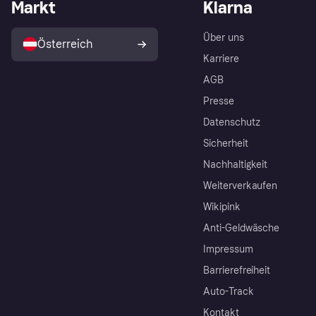
Markt
Klarna
Über uns
Österreich
Karriere
AGB
Presse
Datenschutz
Sicherheit
Nachhaltigkeit
Weiterverkaufen
Wikipink
Anti-Geldwäsche
Impressum
Barrierefreiheit
Auto-Track
Kontakt