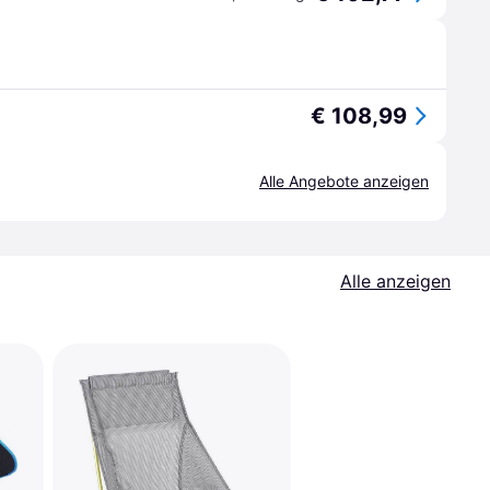
€ 108,99
Alle Angebote anzeigen
Alle anzeigen