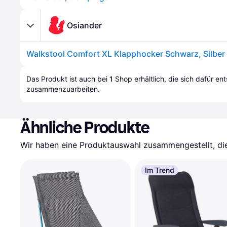
Osiander
Das Produkt ist auch bei 
1
Shop
 erhältlich, die sich dafür en
zusammenzuarbeiten.
Ähnliche Produkte
Wir haben eine Produktauswahl zusammengestellt, die 
Im Trend