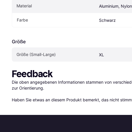
Material
Aluminium, Nylon
Farbe
Schwarz
Größe
Größe (Small-Large)
XL
Feedback
Die oben angegebenen Informationen stammen von verschieden
zur Orientierung.

Haben Sie etwas an diesem Produkt bemerkt, das nicht stimmt