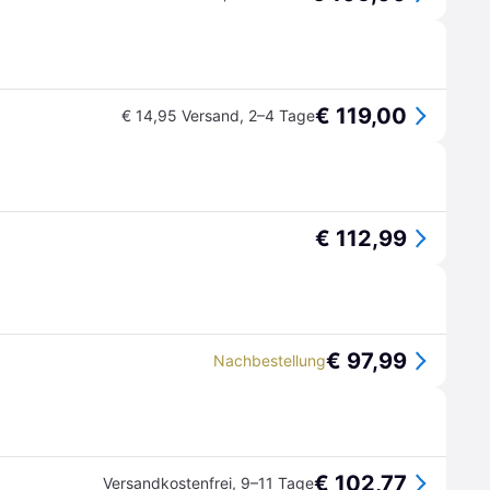
€ 119,00
€ 14,95 Versand
,
2–4 Tage
€ 112,99
€ 97,99
Nachbestellung
€ 102,77
Versandkostenfrei
,
9–11 Tage