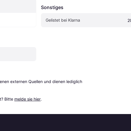
Sonstiges
Gelistet bei Klarna
2
en externen Quellen und dienen lediglich 
? Bitte 
melde sie hier
.