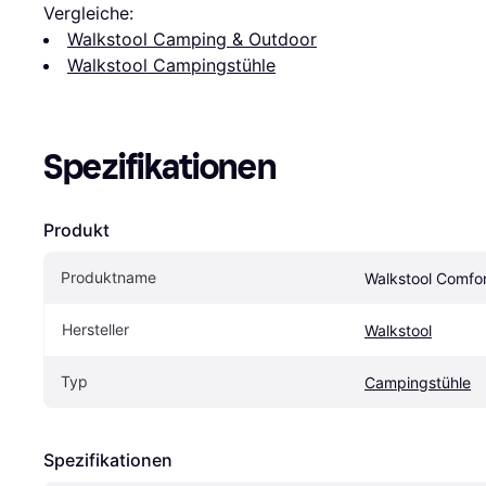
Vergleiche:
Walkstool Camping & Outdoor
Walkstool Campingstühle
Spezifikationen
Produkt
Produktname
Walkstool Comfo
Hersteller
Walkstool
Typ
Campingstühle
Spezifikationen