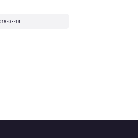
018-07-19