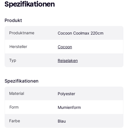
Spezifikationen
Produkt
Produktname
Cocoon Coolmax 220cm
Hersteller
Cocoon
Typ
Reiselaken
Spezifikationen
Material
Polyester
Form
Mumienform
Farbe
Blau