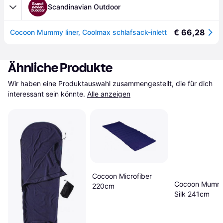
Scandinavian Outdoor
€ 66,28
Cocoon Mummy liner, Coolmax schlafsack-inlett
Ähnliche Produkte
Wir haben eine Produktauswahl zusammengestellt, die für dich 
interessant sein könnte.
Alle anzeigen
Cocoon Microfiber
Cocoon Mummy
220cm
Silk 241cm