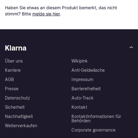
Haben Sie etwas an diesem Produkt bemerkt, das nicht 
stimmt? Bitte 
melde sie hier
.
Klarna
Über uns
Wikipink
Karriere
Anti-Geldwäsche
AGB
Impressum
Presse
Barrierefreiheit
Datenschutz
Auto-Track
Sicherheit
Kontakt
Nachhaltigkeit
Kontaktinformationen für
Behörden
Weiterverkaufen
Corporate governance