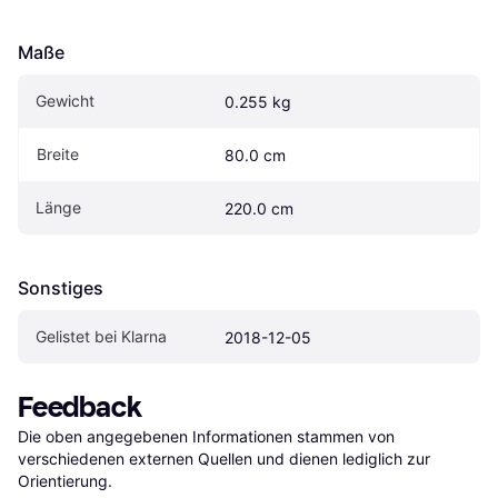
Maße
Gewicht
0.255 kg
Breite
80.0 cm
Länge
220.0 cm
Sonstiges
Gelistet bei Klarna
2018-12-05
Feedback
Die oben angegebenen Informationen stammen von 
verschiedenen externen Quellen und dienen lediglich zur 
Orientierung.
