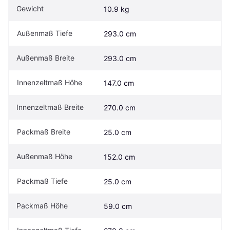
Gewicht
10.9 kg
Außenmaß Tiefe
293.0 cm
Außenmaß Breite
293.0 cm
Innenzeltmaß Höhe
147.0 cm
Innenzeltmaß Breite
270.0 cm
Packmaß Breite
25.0 cm
Außenmaß Höhe
152.0 cm
Packmaß Tiefe
25.0 cm
Packmaß Höhe
59.0 cm